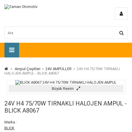
>
Ampul Çeşitleri
>
24V AMPÜLLER
>
24V H4 75/70W TIRNAKLI
HALOJEN AMPUL - BLICK A8067
Büyük Resim
24V H4 75/70W TIRNAKLI HALOJEN AMPUL -
BLICK A8067
Marka :
BLICK