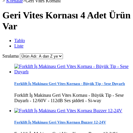
>
Kornalar
>
Geri Vites Kornası
Geri Vites Kornası
4 Adet Ürün
Var
Tablo
Liste
Sıralama
Forklift İş Makinası Geri Vites Kornası - Büyük Tip - Sese Duyarlı
Forklift İş Makinası Geri Vites Kornası - Büyük Tip - Sese
Duyarlı - 12/60V - 112dB Ses şiddeti - Si-way
Forklift İş Makinası Geri Vites Kornası Buzzer 12-24V