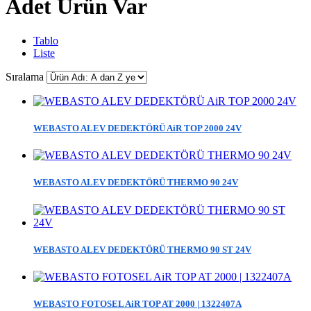
Adet Ürün Var
Tablo
Liste
Sıralama
WEBASTO ALEV DEDEKTÖRÜ AiR TOP 2000 24V
WEBASTO ALEV DEDEKTÖRÜ THERMO 90 24V
WEBASTO ALEV DEDEKTÖRÜ THERMO 90 ST 24V
WEBASTO FOTOSEL AiR TOP AT 2000 | 1322407A