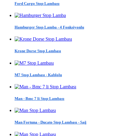
Ford Cargo Stop Lambası
Hamburger Stop Lamba - 4 Fonksiyonlu
Krone Dorse Stop Lambası
M7 Stop Lambası - Kablolu
Man - Bmc 7 li Stop Lambası
Man Fortuna - Ducato Stop Lambası - Sağ