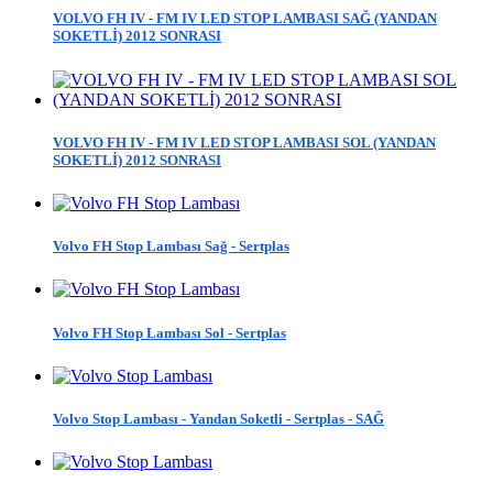
VOLVO FH IV - FM IV LED STOP LAMBASI SAĞ (YANDAN
SOKETLİ) 2012 SONRASI
VOLVO FH IV - FM IV LED STOP LAMBASI SOL (YANDAN
SOKETLİ) 2012 SONRASI
Volvo FH Stop Lambası Sağ - Sertplas
Volvo FH Stop Lambası Sol - Sertplas
Volvo Stop Lambası - Yandan Soketli - Sertplas - SAĞ