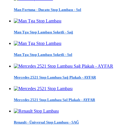
Man Fortuna - Ducato Stop Lambası - Sol
Man Tga Stop Lambası Soketli - Sağ
Man Tga Stop Lambası Soketli - Sol
Mercedes 2521 Stop Lambası Sağ Plakalı - AYFAR
Mercedes 2521 Stop Lambası Sol Plakalı - AYFAR
Renault - Üniversal Stop Lambası - SAĞ