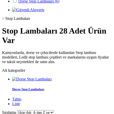
Dorse Stop Lambaları
(6)
>
Stop Lambaları
Stop Lambaları
28 Adet Ürün
Var
Kamyonlarda, dorse ve çekicilerde kullanılan Stop lambası
modelleri, Ledli stop lambası çeşitleri
ve markalarını uygun fiyatlar
ve taksit seçenekleri ile satın alın.
Alt kategoriler
Dorse Stop Lambaları
Tablo
Liste
Sıralama