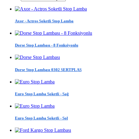
Axor - Actros Soketli Stop Lamba
Dorse Stop Lambası - 8 Fonksiyonlu
Dorse Stop Lambası 0302 SERTPLAS
Euro Stop Lamba Soketli - Sağ
Euro Stop Lamba Soketli - Sol