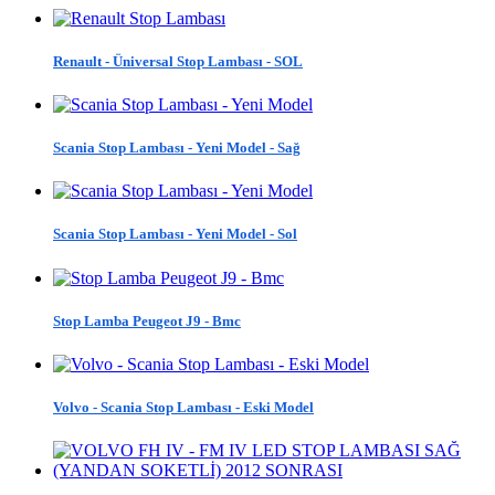
Renault - Üniversal Stop Lambası - SOL
Scania Stop Lambası - Yeni Model - Sağ
Scania Stop Lambası - Yeni Model - Sol
Stop Lamba Peugeot J9 - Bmc
Volvo - Scania Stop Lambası - Eski Model