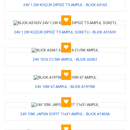
24V 1.2W KÜÇÜK DİPSİZ T5 AMPUL - BLICK A5163
24V 1.2W KÜÇÜK DİPSİZ T5 AMPUL SOKETLİ - BLICK A5163V
24V 1016 21/5W AMPUL - BLICK A2661
24V 10W 67 AMPUL - BLICK A1975W
24V 10W JAPON SOFİT 11x31 AMPUL - BLICK A1465A