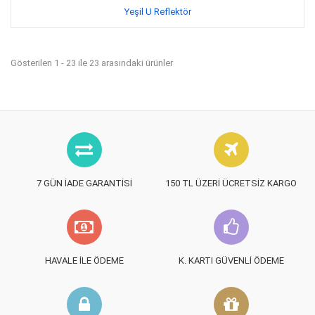
Yeşil U Reflektör
Gösterilen 1 - 23 ile 23 arasındaki ürünler
7 GÜN İADE GARANTISI
150 TL ÜZERI ÜCRETSIZ KARGO
HAVALE İLE ÖDEME
K. KARTI GÜVENLI ÖDEME