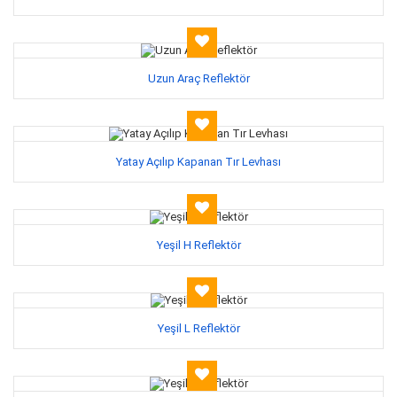
Uzun Araç Reflektör
Yatay Açılıp Kapanan Tır Levhası
Yeşil H Reflektör
Yeşil L Reflektör