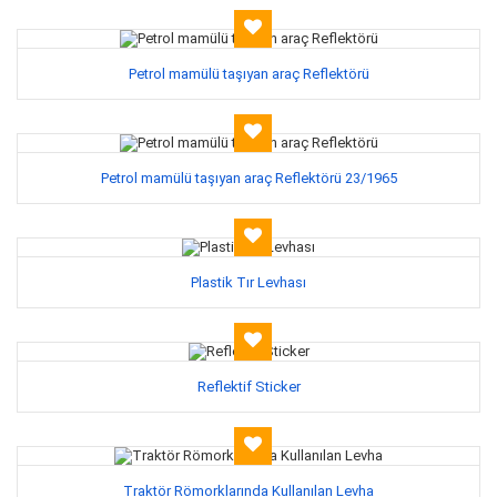
Petrol mamülü taşıyan araç Reflektörü
Petrol mamülü taşıyan araç Reflektörü 23/1965
Plastik Tır Levhası
Reflektif Sticker
Traktör Römorklarında Kullanılan Levha