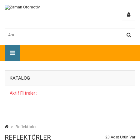
KATALOG
Aktif Filtreler :
>
Reflektörler
REFLEKTÖRLER
23 Adet Ürün Var