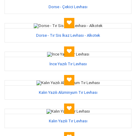
Dorse - Çekici Levhası
Dorse - Tır Sis İkaz Levhası - Alkotek
İnce Yazılı Tır Levhası
Kalın Yazılı Alüminyum Tır Levhası
Kalın Yazılı Tır Levhası