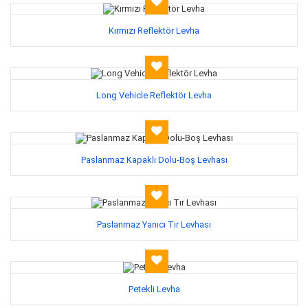
Kırmızı Reflektör Levha
Long Vehicle Reflektör Levha
Paslanmaz Kapaklı Dolu-Boş Levhası
Paslanmaz Yanıcı Tır Levhası
Petekli Levha