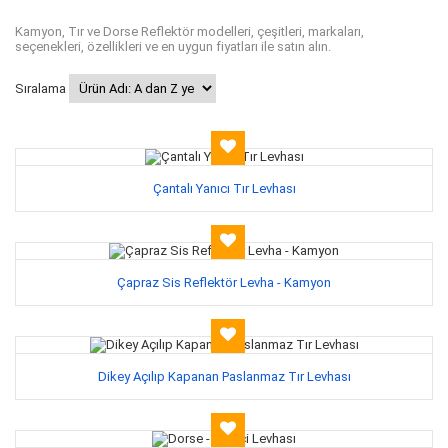
Kamyon, Tır ve Dorse Reflektör modelleri, çeşitleri, markaları,
seçenekleri, özellikleri ve en uygun fiyatları ile satın alın.
Sıralama
Çantalı Yanıcı Tır Levhası
Çapraz Sis Reflektör Levha - Kamyon
Dikey Açılıp Kapanan Paslanmaz Tır Levhası