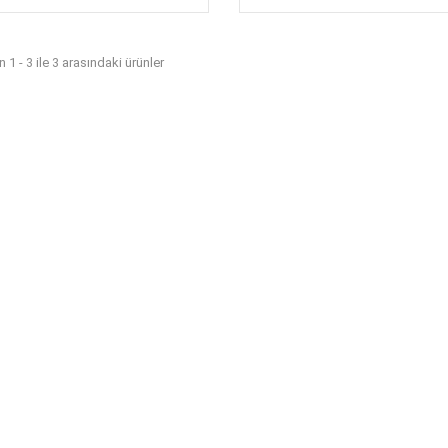
 1 - 3 ile 3 arasındaki ürünler