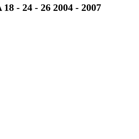
8 - 24 - 26 2004 - 2007