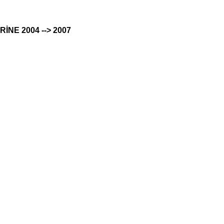
RİNE 2004 --> 2007