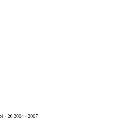
4 - 26 2004 - 2007