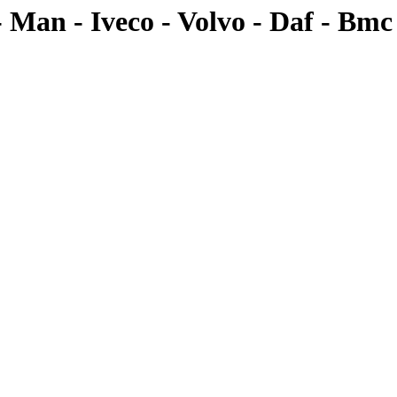
- Man - Iveco - Volvo - Daf - Bmc