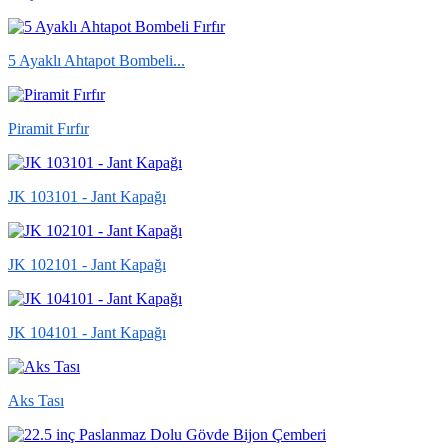
5 Ayaklı Ahtapot Bombeli...
Piramit Fırfır
JK 103101 - Jant Kapağı
JK 102101 - Jant Kapağı
JK 104101 - Jant Kapağı
Aks Tası