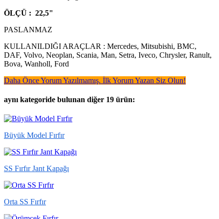
ÖLÇÜ : 22,5"
PASLANMAZ
KULLANILDIĞI ARAÇLAR : Mercedes, Mitsubishi, BMC,
DAF, Volvo, Neoplan, Scania, Man, Setra, Iveco, Chrysler, Ranult,
Bova, Wanholl, Ford
Daha Önce Yorum Yazılmamış. İlk Yorum Yazan Siz Olun!
aynı kategoride bulunan diğer 19 ürün:
Büyük Model Fırfır
SS Fırfır Jant Kapağı
Orta SS Fırfır