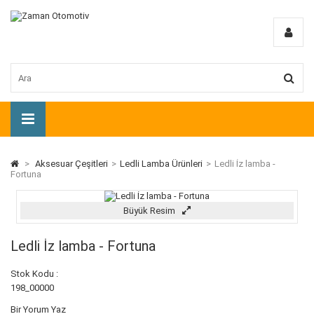
>
Aksesuar Çeşitleri
>
Ledli Lamba Ürünleri
>
Ledli İz lamba -
Fortuna
Büyük Resim
Ledli İz lamba - Fortuna
Stok Kodu :
198_00000
Bir Yorum Yaz