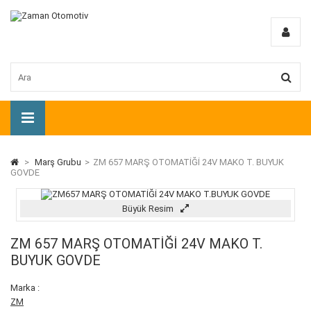
>
Marş Grubu
>
ZM 657 MARŞ OTOMATİĞİ 24V MAKO T. BUYUK
GOVDE
Büyük Resim
ZM 657 MARŞ OTOMATİĞİ 24V MAKO T.
BUYUK GOVDE
Marka :
ZM