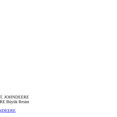
 T. JOHNDEERE
Büyük Resim