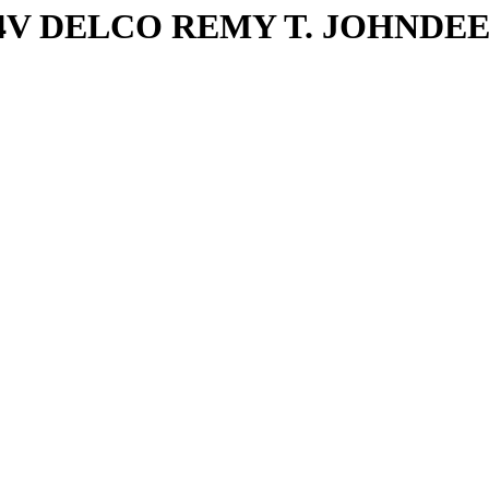
4V DELCO REMY T. JOHNDE