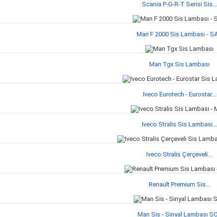
Scania P-G-R-T Serisi Sis...
Man F 2000 Sis Lambası - S
Man Tgx Sis Lambası
Iveco Eurotech - Eurostar...
Iveco Stralis Sis Lambasi...
Iveco Stralis Çerçeveli...
Renault Premium Sis...
Man Sis - Sinyal Lambası S