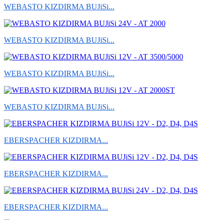
WEBASTO KIZDIRMA BUJiSi...
WEBASTO KIZDIRMA BUJiSi...
WEBASTO KIZDIRMA BUJiSi...
WEBASTO KIZDIRMA BUJiSi...
EBERSPACHER KIZDIRMA...
EBERSPACHER KIZDIRMA...
EBERSPACHER KIZDIRMA...