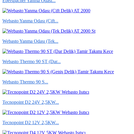
Eberspacher Yanma Odası...
Webasto Yanma Odası (Çift...
Webasto Yanma Odası (Tek...
Webasto Thermo 90 ST (Dar...
Webasto Thermo 90 S...
Tecnopoint D2 24V 2,5KW...
Tecnopoint D2 12V 2,5KW...