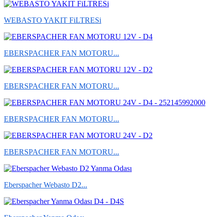
WEBASTO YAKIT FiLTRESi
EBERSPACHER FAN MOTORU...
EBERSPACHER FAN MOTORU...
EBERSPACHER FAN MOTORU...
EBERSPACHER FAN MOTORU...
Eberspacher Webasto D2...