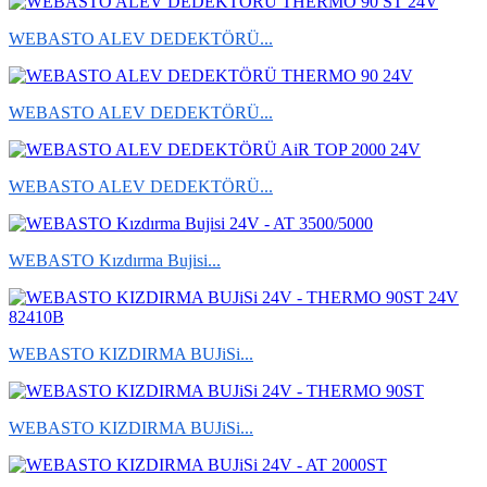
WEBASTO ALEV DEDEKTÖRÜ...
WEBASTO ALEV DEDEKTÖRÜ...
WEBASTO ALEV DEDEKTÖRÜ...
WEBASTO Kızdırma Bujisi...
WEBASTO KIZDIRMA BUJiSi...
WEBASTO KIZDIRMA BUJiSi...