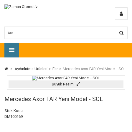
>
Aydınlatma Ürünleri
>
Far
>
Mercedes Axor FAR Yeni Model - SOL
Büyük Resim
Mercedes Axor FAR Yeni Model - SOL
Stok Kodu :
DM100169