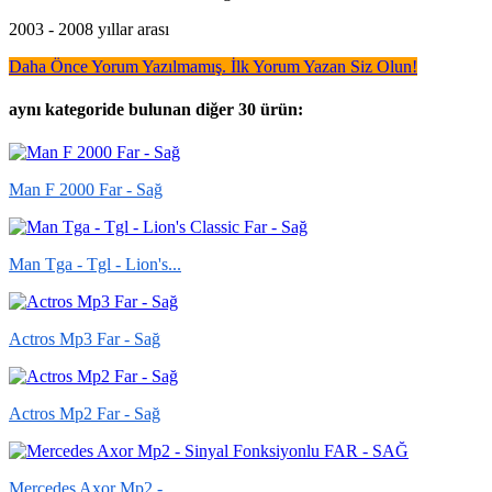
2003 - 2008 yıllar arası
Daha Önce Yorum Yazılmamış. İlk Yorum Yazan Siz Olun!
aynı kategoride bulunan diğer 30 ürün:
Man F 2000 Far - Sağ
Man Tga - Tgl - Lion's...
Actros Mp3 Far - Sağ
Actros Mp2 Far - Sağ
Mercedes Axor Mp2 -...