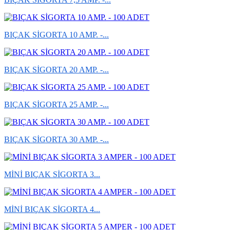
BIÇAK SİGORTA 10 AMP. -...
BIÇAK SİGORTA 20 AMP. -...
BIÇAK SİGORTA 25 AMP. -...
BIÇAK SİGORTA 30 AMP. -...
MİNİ BIÇAK SİGORTA 3...
MİNİ BIÇAK SİGORTA 4...