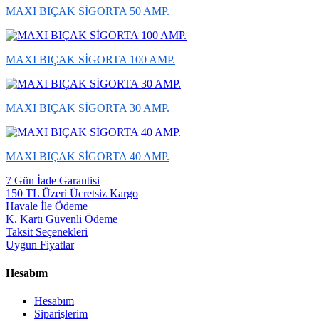
MAXI BIÇAK SİGORTA 50 AMP.
MAXI BIÇAK SİGORTA 100 AMP.
MAXI BIÇAK SİGORTA 30 AMP.
MAXI BIÇAK SİGORTA 40 AMP.
7 Gün İade Garantisi
150 TL Üzeri Ücretsiz Kargo
Havale İle Ödeme
K. Kartı Güvenli Ödeme
Taksit Seçenekleri
Uygun Fiyatlar
Hesabım
Hesabım
Siparişlerim