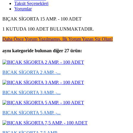
Taksit Seçenekleri
Yorumlar
BIÇAK SİGORTA 15 AMP. - 100 ADET
1 KUTUDA 100 ADET BULUNMAKTADIR.
Daha Önce Yorum Yazılmamış. İlk Yorum Yazan Siz Olun!
aynı kategoride bulunan diğer 27 ürün:
BIÇAK SİGORTA 2 AMP. -...
BIÇAK SİGORTA 3 AMP. -...
BIÇAK SİGORTA 5 AMP. -...
BIÇAK SİGORTA 7,5 AMP. -...