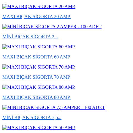
MAXI BIÇAK SİGORTA 20 AMP.
MİNİ BIÇAK SİGORTA 2...
MAXI BIÇAK SİGORTA 60 AMP.
MAXI BIÇAK SİGORTA 70 AMP.
MAXI BIÇAK SİGORTA 80 AMP.
MİNİ BIÇAK SİGORTA 7,5...