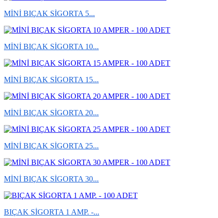
MİNİ BIÇAK SİGORTA 5...
MİNİ BIÇAK SİGORTA 10...
MİNİ BIÇAK SİGORTA 15...
MİNİ BIÇAK SİGORTA 20...
MİNİ BIÇAK SİGORTA 25...
MİNİ BIÇAK SİGORTA 30...
BIÇAK SİGORTA 1 AMP. -...