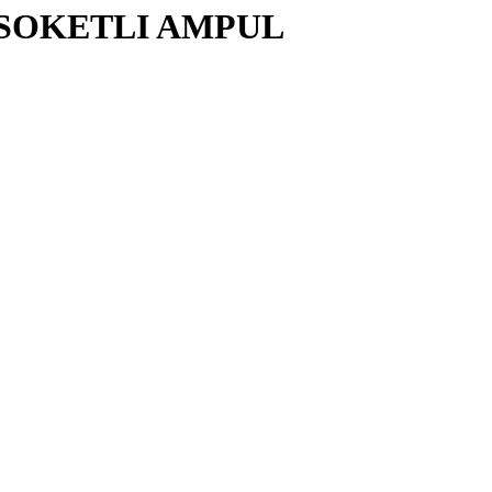
6 SOKETLI AMPUL