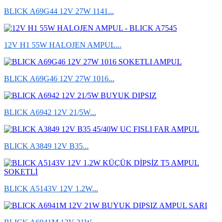
BLICK A69G44 12V 27W 1141...
12V H1 55W HALOJEN AMPUL...
BLICK A69G46 12V 27W 1016...
BLICK A6942 12V 21/5W...
BLICK A3849 12V B35...
BLICK A5143V 12V 1.2W...