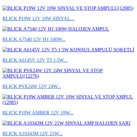
BLICK P19W 12V 19W SINYAL...
BLICK A7540 12V H1 100W...
BLICK A6145V 12V T5 1,5W...
BLICK PSX24W 12V 24W...
BLICK P19W AMBER 12V 19W...
BLICK A10343M 12V 21W...