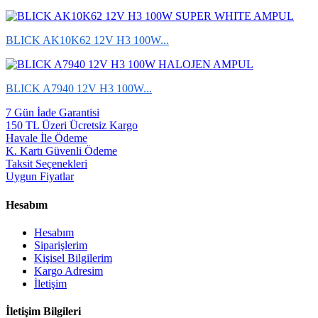
BLICK AK10K62 12V H3 100W...
BLICK A7940 12V H3 100W...
7 Gün İade Garantisi
150 TL Üzeri Ücretsiz Kargo
Havale İle Ödeme
K. Kartı Güvenli Ödeme
Taksit Seçenekleri
Uygun Fiyatlar
Hesabım
Hesabım
Siparişlerim
Kişisel Bilgilerim
Kargo Adresim
İletişim
İletişim Bilgileri