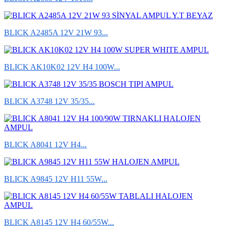
BLICK A2485A 12V 21W 93...
BLICK AK10K02 12V H4 100W...
BLICK A3748 12V 35/35...
BLICK A8041 12V H4...
BLICK A9845 12V H11 55W...
BLICK A8145 12V H4 60/55W...