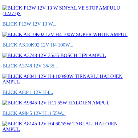
BLICK P13W 12V 13 W...
BLICK AK10K02 12V H4 100W...
BLICK A3748 12V 35/35...
BLICK A8041 12V H4...
BLICK A9845 12V H11 55W...