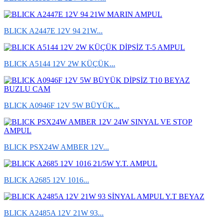
BLICK A2447E 12V 94 21W...
BLICK A5144 12V 2W KÜÇÜK...
BLICK A0946F 12V 5W BÜYÜK...
BLICK PSX24W AMBER 12V...
BLICK A2685 12V 1016...
BLICK A2485A 12V 21W 93...