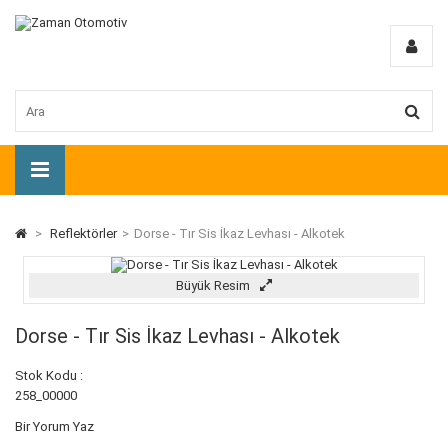
>
Reflektörler
>
Dorse - Tır Sis İkaz Levhası - Alkotek
Büyük Resim
Dorse - Tır Sis İkaz Levhası - Alkotek
Stok Kodu :
258_00000
Bir Yorum Yaz