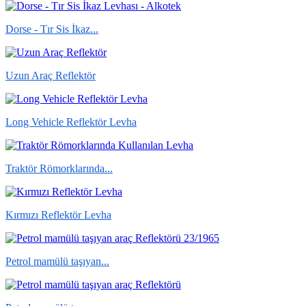
Dorse - Tır Sis İkaz...
Uzun Araç Reflektör
Long Vehicle Reflektör Levha
Traktör Römorklarında...
Kırmızı Reflektör Levha
Petrol mamülü taşıyan...