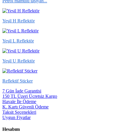
Petrol mamülü taşıyan...
Yeşil H Reflektör
Yeşil L Reflektör
Yeşil U Reflektör
Reflektif Sticker
7 Gün İade Garantisi
150 TL Üzeri Ücretsiz Kargo
Havale İle Ödeme
K. Kartı Güvenli Ödeme
Taksit Seçenekleri
Uygun Fiyatlar
Hesabım