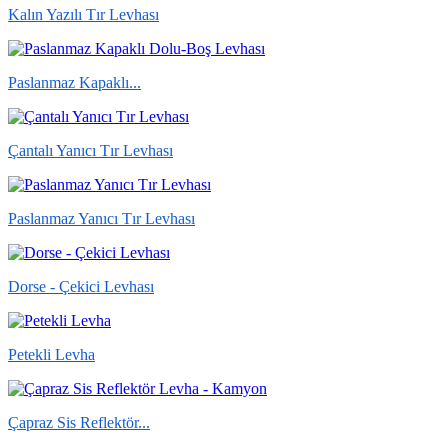
Kalın Yazılı Tır Levhası
Paslanmaz Kapaklı...
Çantalı Yanıcı Tır Levhası
Paslanmaz Yanıcı Tır Levhası
Dorse - Çekici Levhası
Petekli Levha
Çapraz Sis Reflektör...