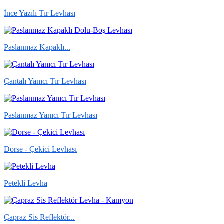
İnce Yazılı Tır Levhası
Paslanmaz Kapaklı...
Çantalı Yanıcı Tır Levhası
Paslanmaz Yanıcı Tır Levhası
Dorse - Çekici Levhası
Petekli Levha
Çapraz Sis Reflektör...