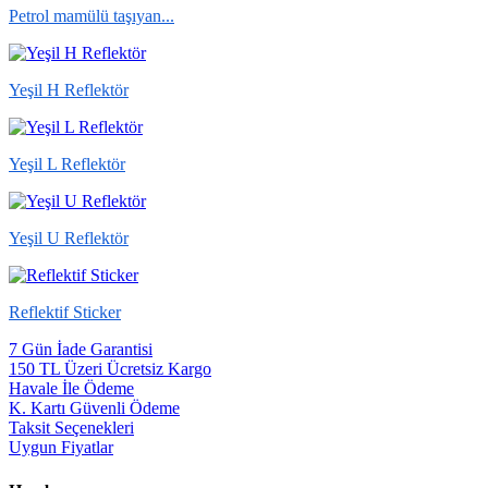
Petrol mamülü taşıyan...
Yeşil H Reflektör
Yeşil L Reflektör
Yeşil U Reflektör
Reflektif Sticker
7 Gün İade Garantisi
150 TL Üzeri Ücretsiz Kargo
Havale İle Ödeme
K. Kartı Güvenli Ödeme
Taksit Seçenekleri
Uygun Fiyatlar