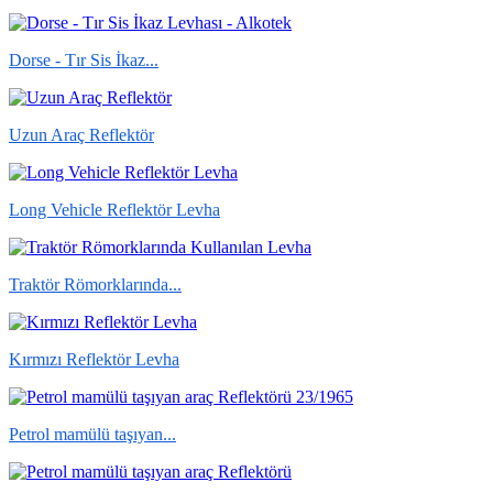
Dorse - Tır Sis İkaz...
Uzun Araç Reflektör
Long Vehicle Reflektör Levha
Traktör Römorklarında...
Kırmızı Reflektör Levha
Petrol mamülü taşıyan...